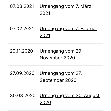
07.03.2021
Urnengang vom 7. März
2021
07.02.2021
Urnengang vom 7. Februar
2021
29.11.2020
Urnengang vom 29.
November 2020
27.09.2020
Urnengang vom 27.
September 2020
30.08.2020
Urnengang vom 30. August
2020