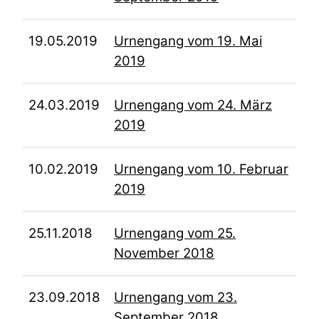
19.05.2019
Urnengang vom 19. Mai
2019
24.03.2019
Urnengang vom 24. März
2019
10.02.2019
Urnengang vom 10. Februar
2019
25.11.2018
Urnengang vom 25.
November 2018
23.09.2018
Urnengang vom 23.
September 2018