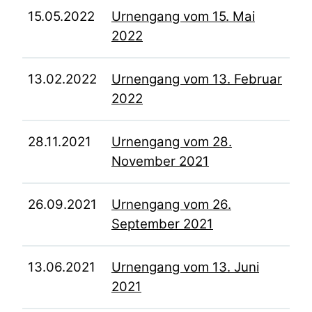
15.05.2022
Urnengang vom 15. Mai
2022
13.02.2022
Urnengang vom 13. Februar
2022
28.11.2021
Urnengang vom 28.
November 2021
26.09.2021
Urnengang vom 26.
September 2021
13.06.2021
Urnengang vom 13. Juni
2021