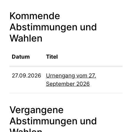
Kommende
Abstimmungen und
Wahlen
Datum
Titel
27.09.2026
Urnengang vom 27.
September 2026
Vergangene
Abstimmungen und