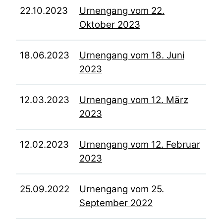
22.10.2023
Urnengang vom 22.
Oktober 2023
18.06.2023
Urnengang vom 18. Juni
2023
12.03.2023
Urnengang vom 12. März
2023
12.02.2023
Urnengang vom 12. Februar
2023
25.09.2022
Urnengang vom 25.
September 2022