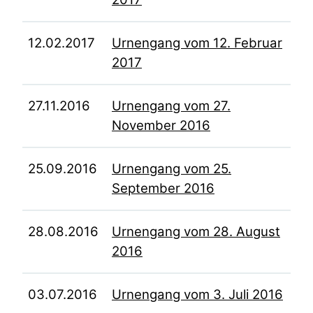
12.02.2017
Urnengang vom 12. Februar
2017
27.11.2016
Urnengang vom 27.
November 2016
25.09.2016
Urnengang vom 25.
September 2016
28.08.2016
Urnengang vom 28. August
2016
03.07.2016
Urnengang vom 3. Juli 2016