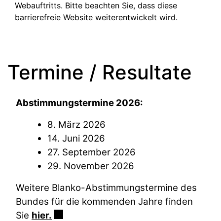
Webauftritts. Bitte beachten Sie, dass diese
barrierefreie Website weiterentwickelt wird.
Termine / Resultate
Abstimmungstermine 2026:
8. März 2026
14. Juni 2026
27. September 2026
29. November 2026
Weitere Blanko-Abstimmungstermine des
Bundes für die kommenden Jahre finden
Sie
hier.
Externer Link wird in einem neuen Fen