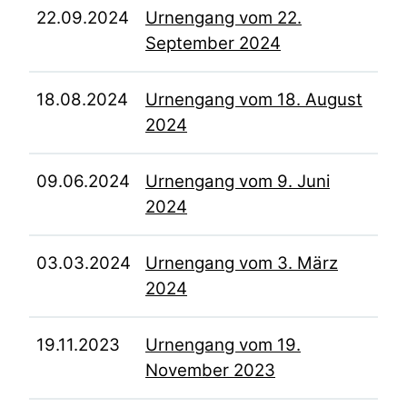
22.09.2024
Urnengang vom 22.
September 2024
18.08.2024
Urnengang vom 18. August
2024
09.06.2024
Urnengang vom 9. Juni
2024
03.03.2024
Urnengang vom 3. März
2024
19.11.2023
Urnengang vom 19.
November 2023