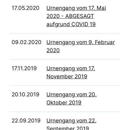
17.05.2020
Urnengang vom 17. Mai
2020 - ABGESAGT
aufgrund COVID 19
09.02.2020
Urnengang vom 9. Februar
2020
17.11.2019
Urnengang vom 17.
November 2019
20.10.2019
Urnengang vom 20.
Oktober 2019
22.09.2019
Urnengang vom 22.
September 2019