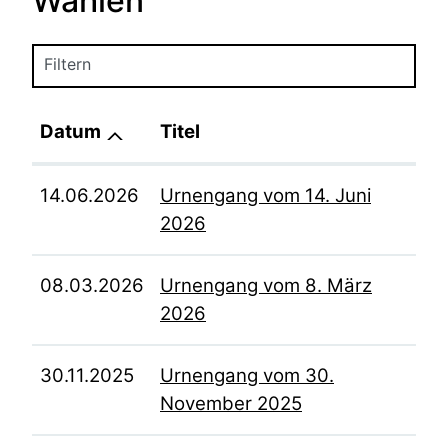
Wahlen
Filtern
Datum
Titel
14.06.2026
Urnengang vom 14. Juni
2026
08.03.2026
Urnengang vom 8. März
2026
30.11.2025
Urnengang vom 30.
November 2025