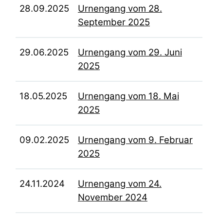
28.09.2025
Urnengang vom 28.
September 2025
29.06.2025
Urnengang vom 29. Juni
2025
18.05.2025
Urnengang vom 18. Mai
2025
09.02.2025
Urnengang vom 9. Februar
2025
24.11.2024
Urnengang vom 24.
November 2024