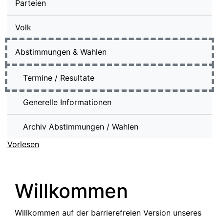
Parteien
Volk
Abstimmungen & Wahlen
Termine / Resultate
(ausgewählt)
Generelle Informationen
Archiv Abstimmungen / Wahlen
Vorlesen
Willkommen
Willkommen auf der barrierefreien Version unseres