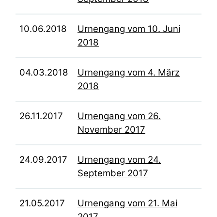
10.06.2018
Urnengang vom 10. Juni
2018
04.03.2018
Urnengang vom 4. März
2018
26.11.2017
Urnengang vom 26.
November 2017
24.09.2017
Urnengang vom 24.
September 2017
21.05.2017
Urnengang vom 21. Mai
2017