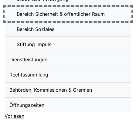
Bereich Sicherheit & öffentlicher Raum
(ausgewählt)
Bereich Soziales
Stiftung Impuls
Dienstleistungen
Rechtssammlung
Behörden, Kommissionen & Gremien
Öffnungszeiten
Vorlesen