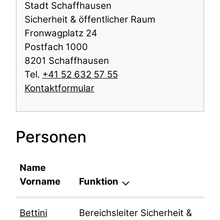
Stadt Schaffhausen
Sicherheit & öffentlicher Raum
Fronwagplatz 24
Postfach 1000
8201 Schaffhausen
Tel.
+41 52 632 57 55
Kontaktformular
Personen
Name
Vorname
Funktion
Bettini
Bereichsleiter Sicherheit &