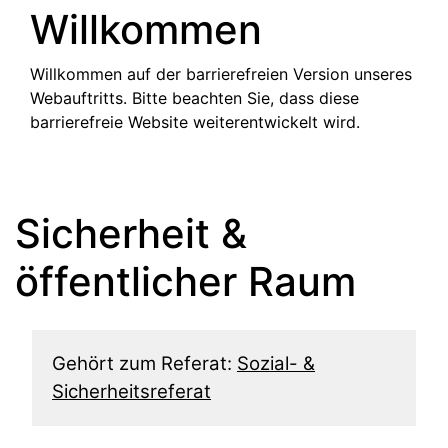
Willkommen
Willkommen auf der barrierefreien Version unseres
Webauftritts. Bitte beachten Sie, dass diese
barrierefreie Website weiterentwickelt wird.
Sicherheit &
öffentlicher Raum
Gehört zum Referat:
Sozial- &
Sicherheitsreferat