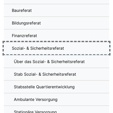
Baureferat
Bildungsreferat
Finanzreferat
Sozial- & Sicherheitsreferat
Über das Sozial- & Sicherheitsreferat
Stab Sozial- & Sicherheitsreferat
Stabsstelle Quartierentwicklung
Ambulante Versorgung
Stationäre Versorgung