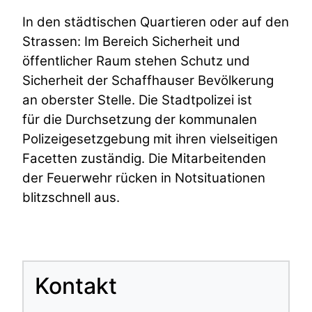
In den städtischen Quartieren oder auf den
Strassen: Im Bereich Sicherheit und
öffentlicher Raum stehen Schutz und
Sicherheit der Schaffhauser Bevölkerung
an oberster Stelle. Die Stadtpolizei ist
für die Durchsetzung der kommunalen
Polizeigesetzgebung mit ihren vielseitigen
Facetten zuständig. Die Mitarbeitenden
der Feuerwehr rücken in Notsituationen
blitzschnell aus.
Kontakt