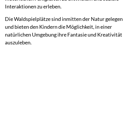
Interaktionen zu erleben.
Die Waldspielplätze sind inmitten der Natur gelegen
und bieten den Kindern die Möglichkeit, in einer
natürlichen Umgebung ihre Fantasie und Kreativität
auszuleben.