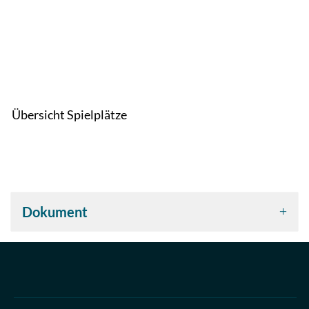
Übersicht Spielplätze
Dokument