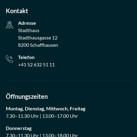
Kontakt
Adresse
Stadthaus
Stadthausgasse 12
8200 Schaffhausen
Telefon
+41 52 632 51 11
Öffnungszeiten
Montag, Dienstag, Mittwoch, Freitag
7.30–11.30 Uhr | 13.00–17.00 Uhr
Donnerstag
7.30–11.30 Uhr | 13.00–18.00 Uhr