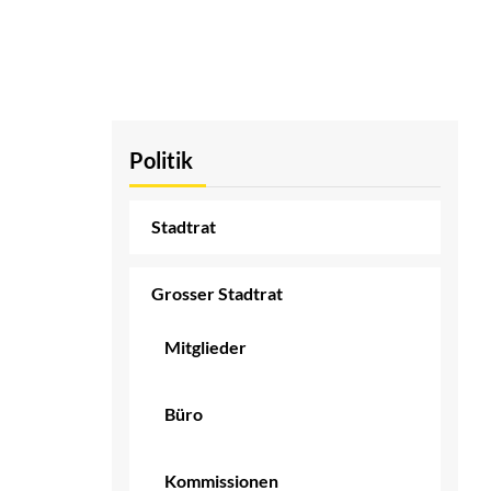
Politik
Stadtrat
Grosser Stadtrat
Mitglieder
Büro
Kommissionen