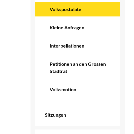
Volkspostulate
(ausgewählt)
Kleine Anfragen
Interpellationen
Petitionen an den Grossen
Stadtrat
Volksmotion
Sitzungen