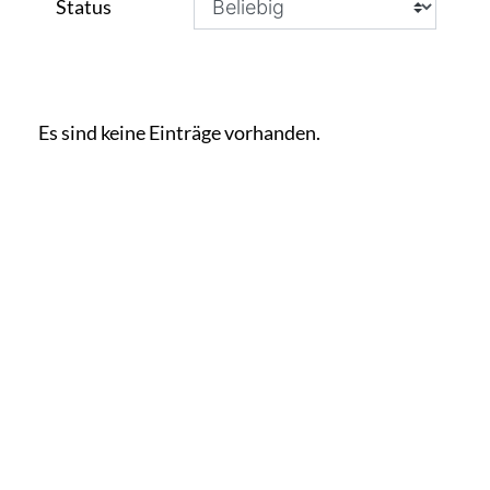
Status
Es sind keine Einträge vorhanden.