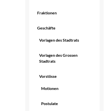
Fraktionen
Geschäfte
Vorlagen des Stadtrats
Vorlagen des Grossen
Stadtrats
Vorstösse
Motionen
Postulate