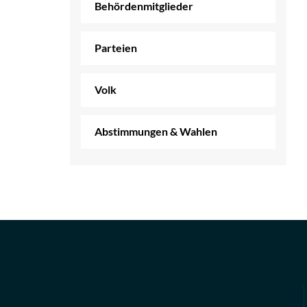
Behördenmitglieder
Parteien
Volk
Abstimmungen & Wahlen