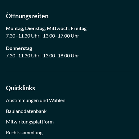
Öffnungszeiten
Montag, Dienstag, Mittwoch, Freitag
7.30–11.30 Uhr | 13.00–17.00 Uhr
Donnerstag
7.30–11.30 Uhr | 13.00–18.00 Uhr
Quicklinks
Abstimmungen und Wahlen
Baulanddatenbank
Mitwirkungsplattform
Rechtssammlung