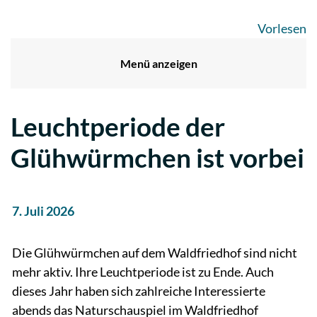
Vorlesen
Menü anzeigen
Leuchtperiode der
Glühwürmchen ist vorbei
7. Juli 2026
Die Glühwürmchen auf dem Waldfriedhof sind nicht
mehr aktiv. Ihre Leuchtperiode ist zu Ende. Auch
dieses Jahr haben sich zahlreiche Interessierte
abends das Naturschauspiel im Waldfriedhof