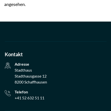
angesehen.
Kontakt
Adresse
Stadthaus
Stadthausgasse 12
8200 Schaffhausen
Telefon
+41 52 632 51 11