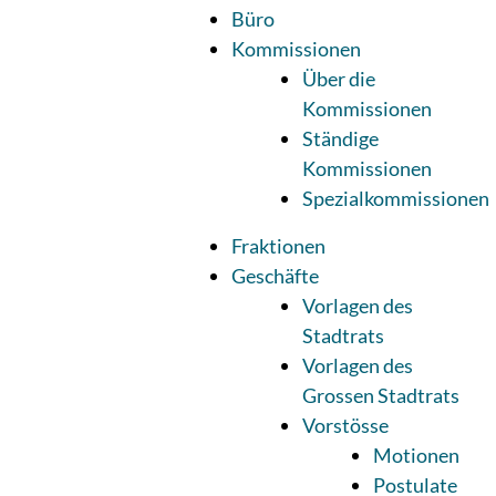
Büro
Kommissionen
Über die
Kommissionen
Ständige
Kommissionen
Spezialkommissionen
Fraktionen
Geschäfte
Vorlagen des
Stadtrats
Vorlagen des
Grossen Stadtrats
Vorstösse
Motionen
Postulate