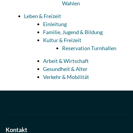
Wahlen
Leben & Freizeit
Einleitung
Familie, Jugend & Bildung
Kultur & Freizeit
Reservation Turnhallen
Arbeit & Wirtschaft
Gesundheit & Alter
Verkehr & Mobilität
Kontakt