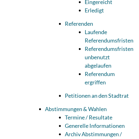
Eingereicht
Erledigt
Referenden
Laufende
Referendumsfristen
Referendumsfristen
unbenutzt
abgelaufen
Referendum
ergriffen
Petitionen an den Stadtrat
Abstimmungen & Wahlen
Termine / Resultate
Generelle Informationen
Archiv Abstimmungen /