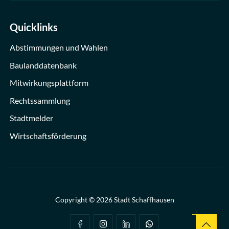
Quicklinks
Abstimmungen und Wahlen
Baulanddatenbank
Mitwirkungsplattform
Rechtssammlung
Stadtmelder
Wirtschaftsförderung
Copyright © 2026 Stadt Schaffhausen
Footer Social
Nach ob