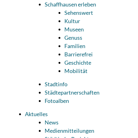
Schaffhausen erleben
Sehenswert
Kultur
Museen
Genuss
Familien
Barrierefrei
Geschichte
Mobilität
Stadtinfo
Städtepartnerschaften
Fotoalben
Aktuelles
News
Medienmitteilungen