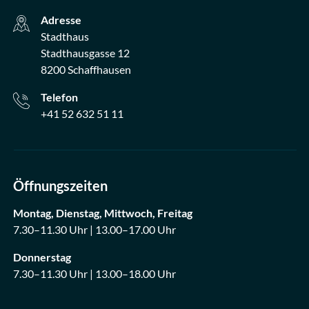
Adresse
Stadthaus
Stadthausgasse 12
8200 Schaffhausen
Telefon
+41 52 632 51 11
Öffnungszeiten
Montag, Dienstag, Mittwoch, Freitag
7.30–11.30 Uhr | 13.00–17.00 Uhr
Donnerstag
7.30–11.30 Uhr | 13.00–18.00 Uhr