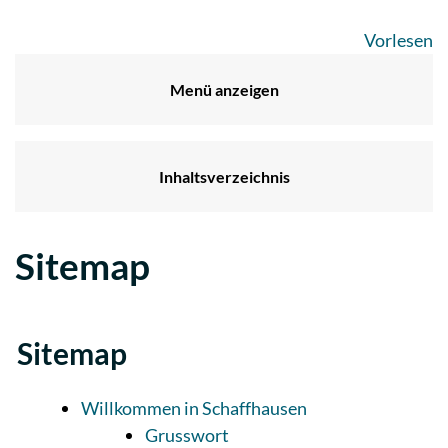
Vorlesen
Menü anzeigen
Inhaltsverzeichnis
Sitemap
Sitemap
Willkommen in Schaffhausen
Grusswort