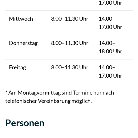
17.00 Uhr
Mittwoch
8.00–11.30 Uhr
14.00–
17.00 Uhr
Donnerstag
8.00–11.30 Uhr
14.00–
18.00 Uhr
Freitag
8.00–11.30 Uhr
14.00–
17.00 Uhr
* Am Montagvormittag sind Termine nur nach
telefonischer Vereinbarung möglich.
Personen