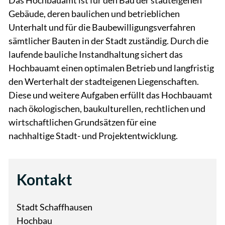
Das Hochbauamt ist für den Bau der stadteigenen
Gebäude, deren baulichen und betrieblichen
Unterhalt und für die Baubewilligungsverfahren
sämtlicher Bauten in der Stadt zuständig. Durch die
laufende bauliche Instandhaltung sichert das
Hochbauamt einen optimalen Betrieb und langfristig
den Werterhalt der stadteigenen Liegenschaften.
Diese und weitere Aufgaben erfüllt das Hochbauamt
nach ökologischen, baukulturellen, rechtlichen und
wirtschaftlichen Grundsätzen für eine
nachhaltige Stadt- und Projektentwicklung.
Kontakt
Stadt Schaffhausen
Hochbau