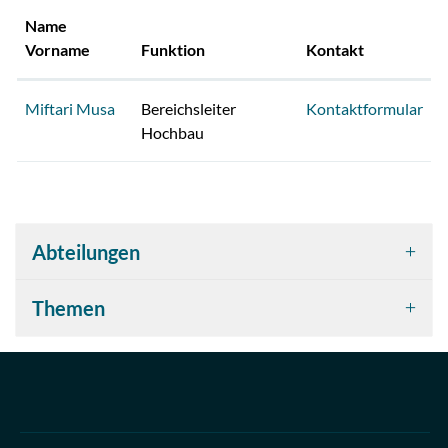
Name
Vorname
Funktion
Kontakt
Miftari Musa
Bereichsleiter
Kontaktformular
Hochbau
Abteilungen
Themen