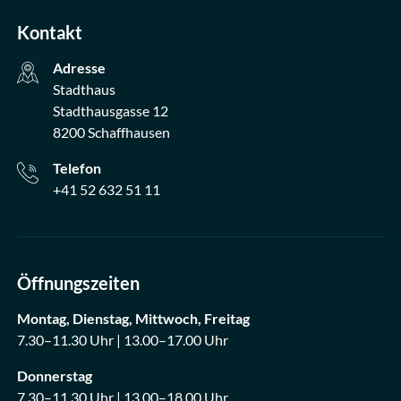
Kontakt
Adresse
Stadthaus
Stadthausgasse 12
8200 Schaffhausen
Telefon
+41 52 632 51 11
Öffnungszeiten
Montag, Dienstag, Mittwoch, Freitag
7.30–11.30 Uhr | 13.00–17.00 Uhr
Donnerstag
7.30–11.30 Uhr | 13.00–18.00 Uhr