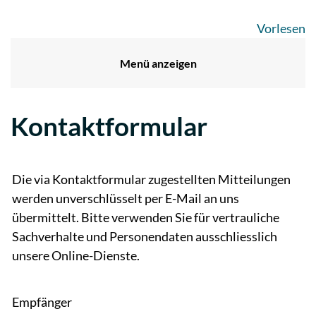
Vorlesen
Menü anzeigen
Kontaktformular
Die via Kontaktformular zugestellten Mitteilungen
werden unverschlüsselt per E-Mail an uns
übermittelt. Bitte verwenden Sie für vertrauliche
Sachverhalte und Personendaten ausschliesslich
unsere Online-Dienste.
Empfänger