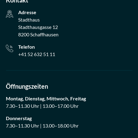
Kontakt
Adresse
Stadthaus
Stadthausgasse 12
8200 Schaffhausen
Telefon
+41 52 632 51 11
Öffnungszeiten
Montag, Dienstag, Mittwoch, Freitag
7.30–11.30 Uhr | 13.00–17.00 Uhr
Donnerstag
7.30–11.30 Uhr | 13.00–18.00 Uhr