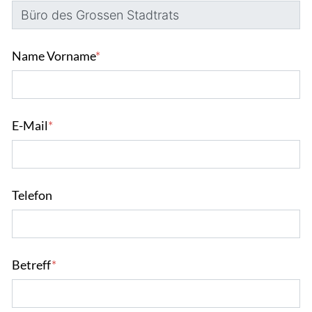
Name Vorname
*
E-Mail
*
Telefon
Betreff
*