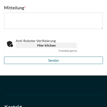
Mitteilung
*
Anti-Roboter-Verifizierung
Hier klicken
Friendly
Captcha
Senden