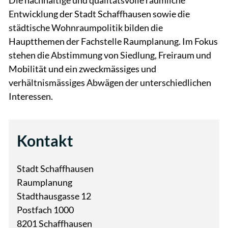
Die nachhaltige und qualitätsvolle räumliche
Entwicklung der Stadt Schaffhausen sowie die
städtische Wohnraumpolitik bilden die
Hauptthemen der Fachstelle Raumplanung. Im Fokus
stehen die Abstimmung von Siedlung, Freiraum und
Mobilität und ein zweckmässiges und
verhältnismässiges Abwägen der unterschiedlichen
Interessen.
Kontakt
Stadt Schaffhausen
Raumplanung
Stadthausgasse 12
Postfach 1000
8201 Schaffhausen