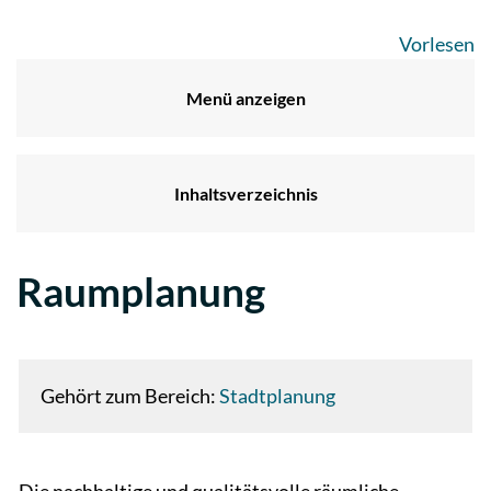
Vorlesen
Menü anzeigen
Inhaltsverzeichnis
Raumplanung
Gehört zum Bereich:
Stadtplanung