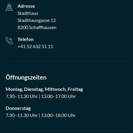
Adresse
Stadthaus
Stadthausgasse 12
8200 Schaffhausen
Telefon
+41 52 632 51 11
Öffnungszeiten
Montag, Dienstag, Mittwoch, Freitag
7.30–11.30 Uhr | 13.00–17.00 Uhr
Donnerstag
7.30–11.30 Uhr | 13.00–18.00 Uhr