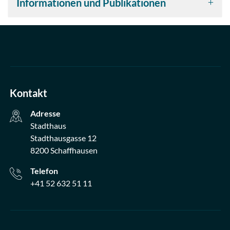
Informationen und Publikationen
Kontakt
Adresse
Stadthaus
Stadthausgasse 12
8200 Schaffhausen
Telefon
+41 52 632 51 11