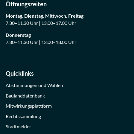
Öffnungszeiten
Montag, Dienstag, Mittwoch, Freitag
7.30–11.30 Uhr | 13.00–17.00 Uhr
Donnerstag
7.30–11.30 Uhr | 13.00–18.00 Uhr
Quicklinks
Abstimmungen und Wahlen
Baulanddatenbank
Mitwirkungsplattform
Rechtssammlung
Stadtmelder