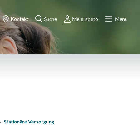
Kontakt
Suche
Mein Konto
Menu
(ausgewählt)
Stationäre Versorgung