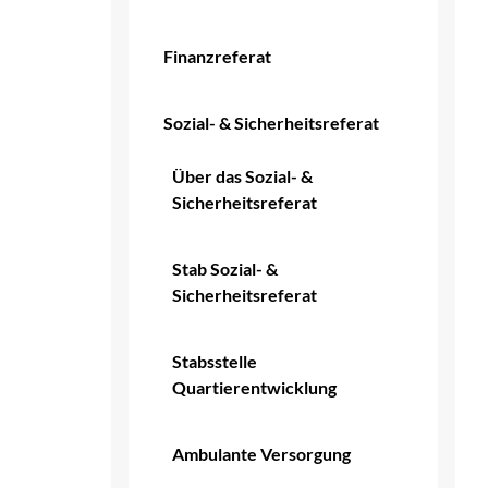
Finanzreferat
Sozial- & Sicherheitsreferat
Über das Sozial- &
Sicherheitsreferat
Stab Sozial- &
Sicherheitsreferat
Stabsstelle
Quartierentwicklung
Ambulante Versorgung