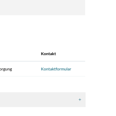
Kontakt
sorgung
Kontaktformular