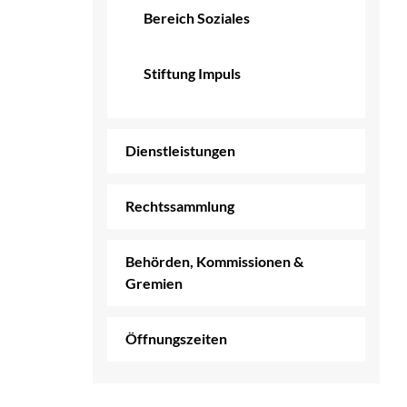
Bereich Soziales
Stiftung Impuls
Dienstleistungen
Rechtssammlung
Behörden, Kommissionen &
Gremien
Öffnungszeiten