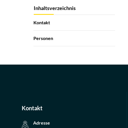
Inhaltsverzeichnis
Kontakt
Personen
Kontakt
Adresse