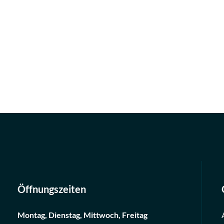
Öffnungszeiten
Montag, Dienstag, Mittwoch, Freitag