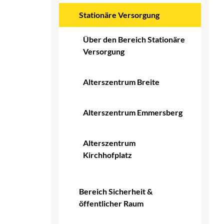
Stationäre Versorgung
(ausgewählt)
Über den Bereich Stationäre
Versorgung
Alterszentrum Breite
Alterszentrum Emmersberg
Alterszentrum
Kirchhofplatz
Bereich Sicherheit &
öffentlicher Raum