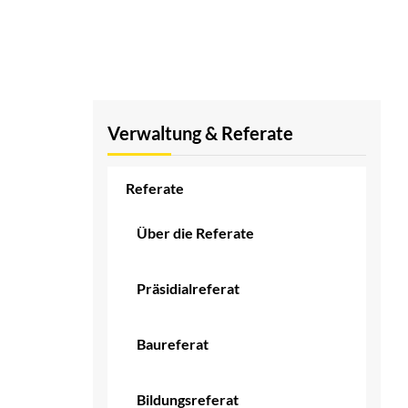
Verwaltung & Referate
Referate
Über die Referate
Präsidialreferat
Baureferat
Bildungsreferat