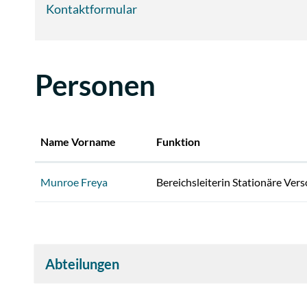
Kontaktformular
Personen
Name Vorname
Funktion
Munroe Freya
Bereichsleiterin Stationäre Ver
Abteilungen