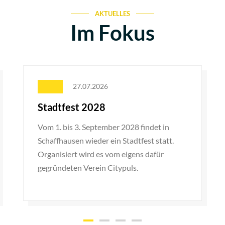
AKTUELLES
Im Fokus
27.07.2026
Stadtfest 2028
Vom 1. bis 3. September 2028 findet in
Schaffhausen wieder ein Stadtfest statt.
Organisiert wird es vom eigens dafür
gegründeten Verein Citypuls.