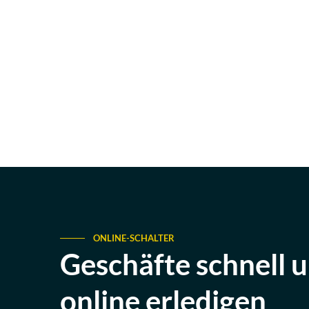
ONLINE-SCHALTER
Geschäfte schnell 
online erledigen