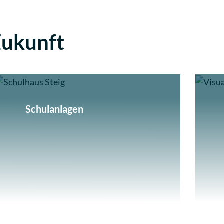
Zukunft
Schulanlagen