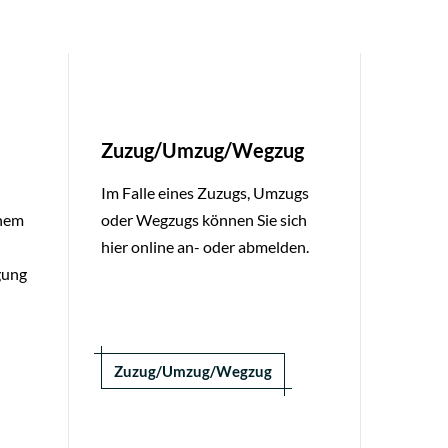
Zuzug/Umzug/Wegzug
Im Falle eines Zuzugs, Umzugs
inem
oder Wegzugs können Sie sich
hier online an- oder abmelden.
gung
Zuzug/Umzug/Wegzug