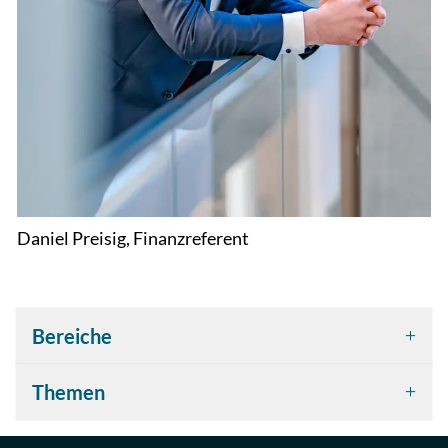
Daniel Preisig, Finanzreferent
Bereiche
Themen