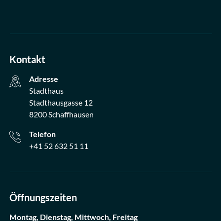
Kontakt
Adresse
Stadthaus
Stadthausgasse 12
8200 Schaffhausen
Telefon
+41 52 632 51 11
Öffnungszeiten
Montag, Dienstag, Mittwoch, Freitag