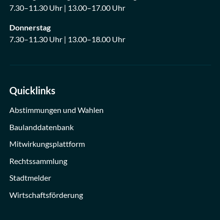
7.30–11.30 Uhr | 13.00–17.00 Uhr
Donnerstag
7.30–11.30 Uhr | 13.00–18.00 Uhr
Quicklinks
Abstimmungen und Wahlen
Baulanddatenbank
Mitwirkungsplattform
Rechtssammlung
Stadtmelder
Wirtschaftsförderung